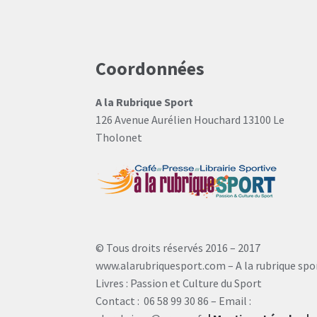
Coordonnées
A la Rubrique Sport
126 Avenue Aurélien Houchard 13100 Le
Tholonet
© Tous droits réservés 2016 – 2017
www.alarubriquesport.com – A la rubrique spo
Livres : Passion et Culture du Sport
Contact : 06 58 99 30 86 – Email :