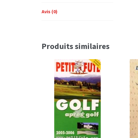
Avis (0)
Produits similaires