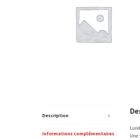
De
Description
Lund
Informations complémentaires
Une 