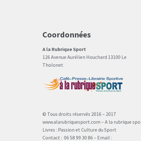
Coordonnées
A la Rubrique Sport
126 Avenue Aurélien Houchard 13100 Le
Tholonet
© Tous droits réservés 2016 – 2017
www.alarubriquesport.com – A la rubrique spo
Livres : Passion et Culture du Sport
Contact : 06 58 99 30 86 – Email :