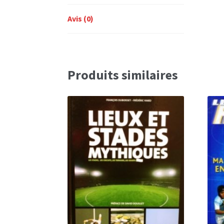
Avis (0)
Produits similaires