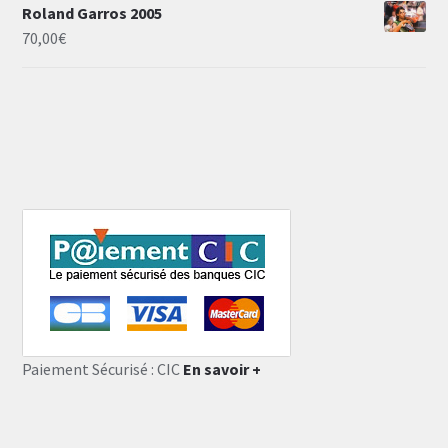
Roland Garros 2005
70,00
€
Paiement Sécurisé : CIC
En savoir +