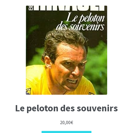
Le peloton des souvenirs
20,00
€