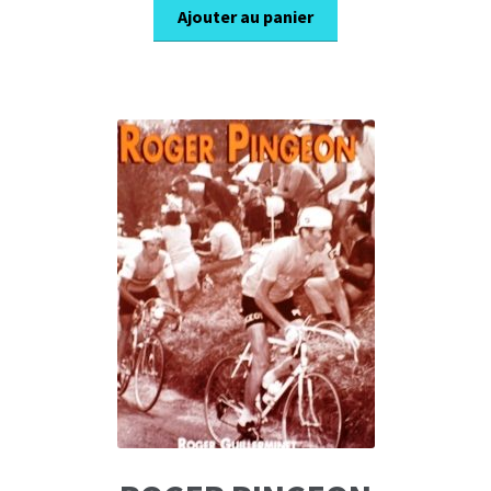
Ajouter au panier