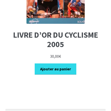
LIVRE D’OR DU CYCLISME
2005
30,00
€
Ajouter au panier