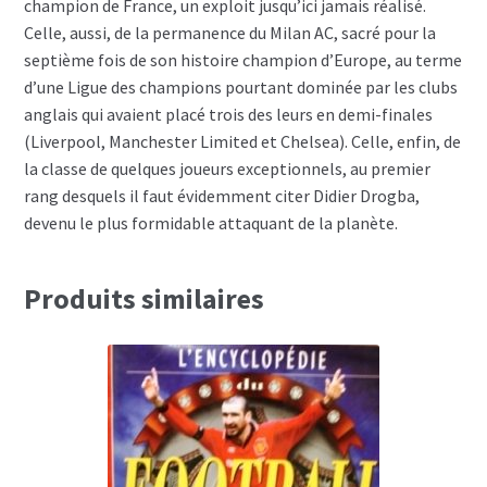
champion de France, un exploit jusqu’ici jamais réalisé.
Celle, aussi, de la permanence du Milan AC, sacré pour la
septième fois de son histoire champion d’Europe, au terme
d’une Ligue des champions pourtant dominée par les clubs
anglais qui avaient placé trois des leurs en demi-finales
(Liverpool, Manchester Limited et Chelsea). Celle, enfin, de
la classe de quelques joueurs exceptionnels, au premier
rang desquels il faut évidemment citer Didier Drogba,
devenu le plus formidable attaquant de la planète.
Produits similaires