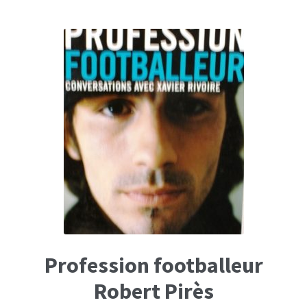
Profession footballeur
Robert Pirès