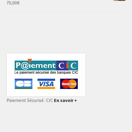
70,00
€
Paiement Sécurisé : CIC
En savoir +