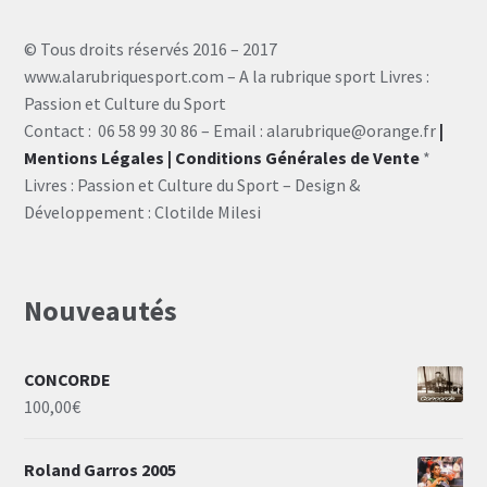
© Tous droits réservés 2016 – 2017
www.alarubriquesport.com – A la rubrique sport Livres :
Passion et Culture du Sport
Contact : 06 58 99 30 86 – Email : alarubrique@orange.fr
|
Mentions Légales
| Conditions Générales de Vente
*
Livres : Passion et Culture du Sport – Design &
Développement : Clotilde Milesi
Nouveautés
CONCORDE
100,00
€
Roland Garros 2005