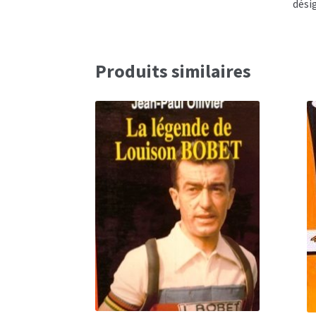
désig
Produits similaires