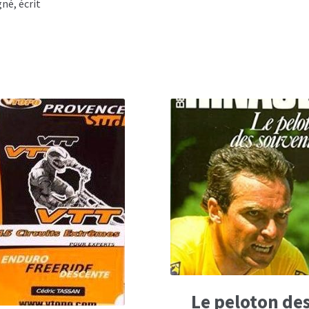
né, écrit
Le peloton de