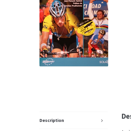
De
Description