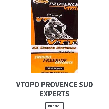
VTOPO PROVENCE SUD
EXPERTS
PROMO !