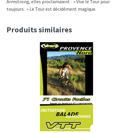
Armstrong, elles proclamaient : » Vive le Tour pour
toujours. » Le Tour est décidément magique.
Produits similaires