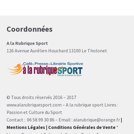
Coordonnées
A la Rubrique Sport
126 Avenue Aurélien Houchard 13100 Le Tholonet
© Tous droits réservés 2016 – 2017
www.alarubriquesport.com – A la rubrique sport Livres :
Passion et Culture du Sport
Contact : 06 58 99 30 86 – Email : alarubrique@orange.fr
|
Mentions Légales
| Conditions Générales de Vente
*