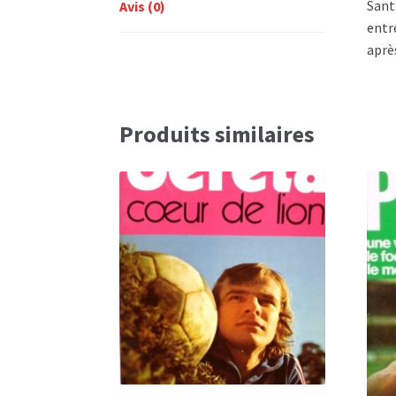
Sant
Avis (0)
entr
apr
Produits similaires