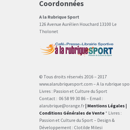
Coordonnées
A la Rubrique Sport
126 Avenue Aurélien Houchard 13100 Le
Tholonet
© Tous droits réservés 2016 – 2017
www.alarubriquesport.com – A la rubrique spo
Livres : Passion et Culture du Sport
Contact : 06 58 99 30 86 – Email :
alarubrique@orange.fr
| Mentions Légales
|
Conditions Générales de Vente
* Livres :
Passion et Culture du Sport – Design &
Développement : Clotilde Milesi