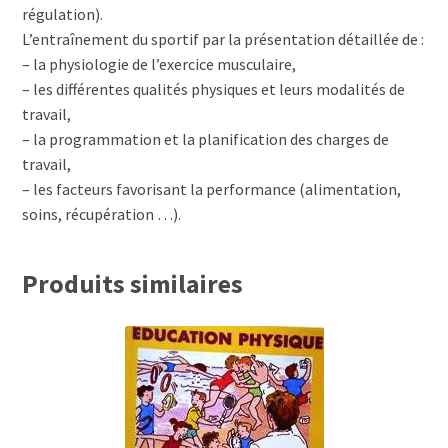
régulation).
L’entraînement du sportif par la présentation détaillée de :
– la physiologie de l’exercice musculaire,
– les différentes qualités physiques et leurs modalités de
travail,
– la programmation et la planification des charges de
travail,
– les facteurs favorisant la performance (alimentation,
soins, récupération …).
Produits similaires