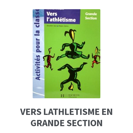
VERS LATHLETISME EN
GRANDE SECTION