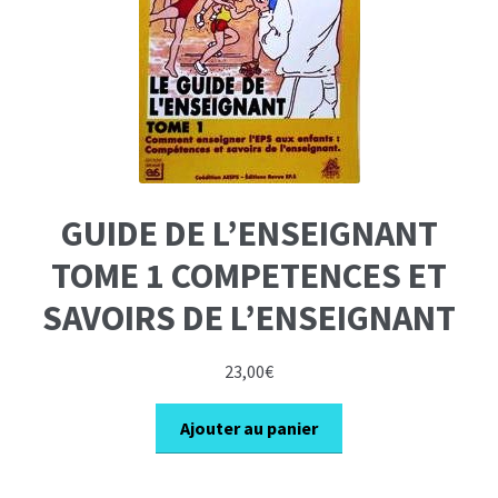
GUIDE DE L’ENSEIGNANT
TOME 1 COMPETENCES ET
SAVOIRS DE L’ENSEIGNANT
23,00
€
Ajouter au panier