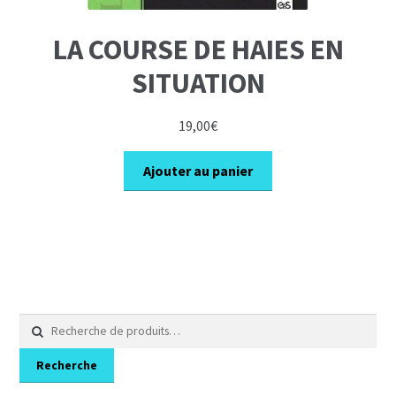
LA COURSE DE HAIES EN
SITUATION
19,00
€
Ajouter au panier
Recherche
pour :
Recherche