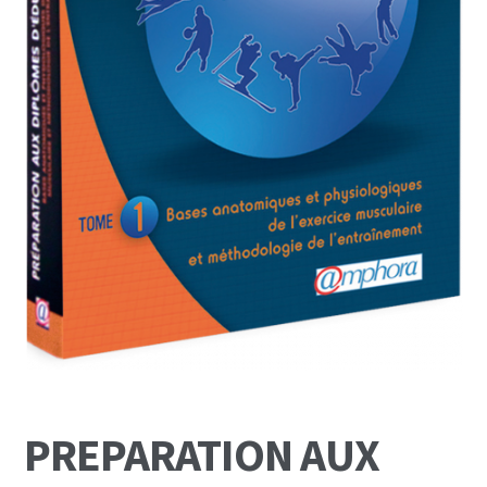
Mon Compte
Panier
PREPARATION AUX