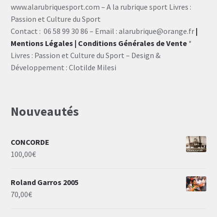
www.alarubriquesport.com – A la rubrique sport Livres :
Passion et Culture du Sport
Contact : 06 58 99 30 86 – Email : alarubrique@orange.fr
|
Mentions Légales
| Conditions Générales de Vente
*
Livres : Passion et Culture du Sport – Design &
Développement : Clotilde Milesi
Nouveautés
CONCORDE
100,00
€
Roland Garros 2005
70,00
€