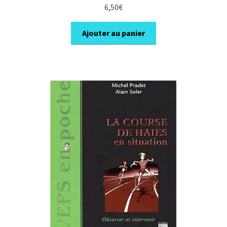
6,50
€
Ajouter au panier