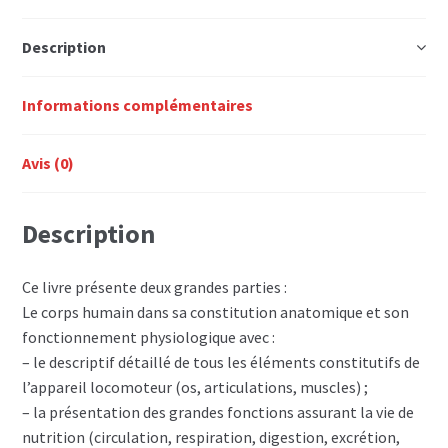
T.1
Description
Informations complémentaires
Avis (0)
Description
Ce livre présente deux grandes parties :
Le corps humain dans sa constitution anatomique et son
fonctionnement physiologique avec :
– le descriptif détaillé de tous les éléments constitutifs de
l’appareil locomoteur (os, articulations, muscles) ;
– la présentation des grandes fonctions assurant la vie de
nutrition (circulation, respiration, digestion, excrétion,