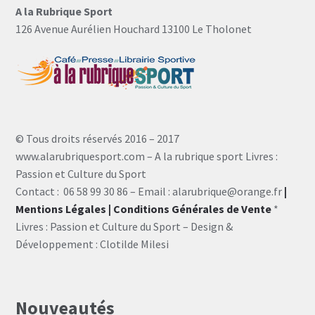
A la Rubrique Sport
126 Avenue Aurélien Houchard 13100 Le Tholonet
© Tous droits réservés 2016 – 2017
www.alarubriquesport.com – A la rubrique sport Livres :
Passion et Culture du Sport
Contact : 06 58 99 30 86 – Email : alarubrique@orange.fr
|
Mentions Légales
| Conditions Générales de Vente
*
Livres : Passion et Culture du Sport – Design &
Développement : Clotilde Milesi
Nouveautés