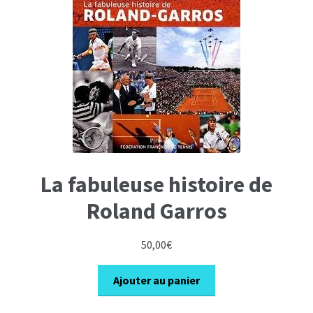
La fabuleuse histoire de
Roland Garros
50,00
€
Ajouter au panier