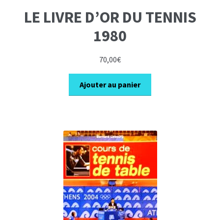
LE LIVRE D’OR DU TENNIS
1980
70,00
€
Ajouter au panier