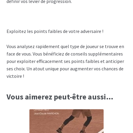
définir vos levier de progression.
Exploitez les points faibles de votre adversaire !
Vous analysez rapidement quel type de joueur se trouve en
face de vous. Vous bénéficiez de conseils supplémentaires
pour exploiter efficacement ses points faibles et anticiper
ses choix. Un atout unique pour augmenter vos chances de
victoire !
Vous aimerez peut-être aussi…