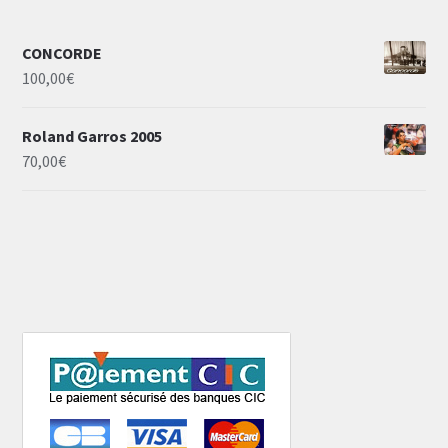
CONCORDE
100,00
€
Roland Garros 2005
70,00
€