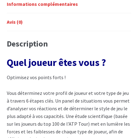
Informations complémentaires
Avis (0)
Description
Quel joueur êtes vous ?
Optimisez vos points forts !
Vous déterminez votre profil de joueur et votre type de jeu
à travers 6 étapes clés. Un panel de situations vous permet
d’analyser vos réactions et de déterminer le style de jeu le
plus adapté à vos capacités. Une étude scientifique (basée
sur les joueurs du top 100 de l’ATP Tour) met en lumière les
forces et les faiblesses de chaque type de joueur, afin de