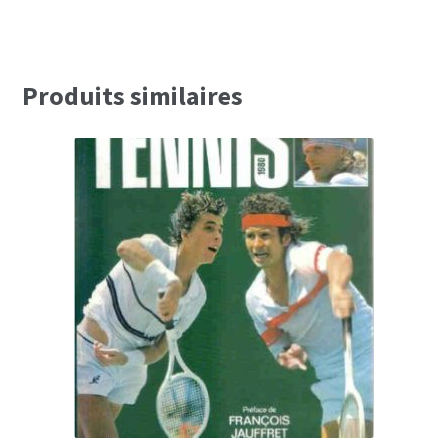
22,50€.
15,90€.
Produits similaires