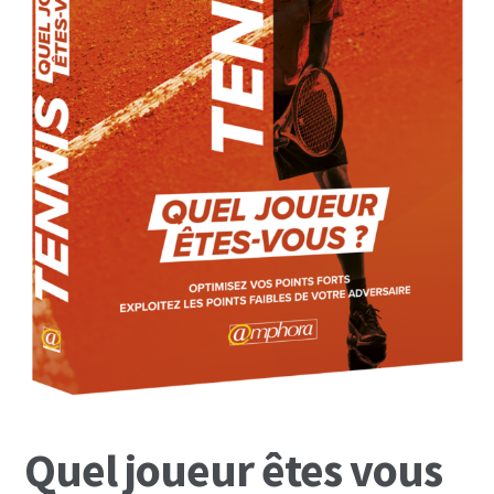
Mon Compte
Panier
Quel joueur êtes vous