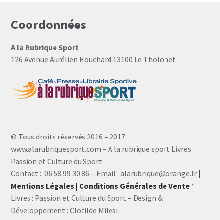
Coordonnées
A la Rubrique Sport
126 Avenue Aurélien Houchard 13100 Le Tholonet
© Tous droits réservés 2016 – 2017
www.alarubriquesport.com – A la rubrique sport Livres :
Passion et Culture du Sport
Contact : 06 58 99 30 86 – Email : alarubrique@orange.fr
|
Mentions Légales
| Conditions Générales de Vente
*
Livres : Passion et Culture du Sport – Design &
Développement : Clotilde Milesi