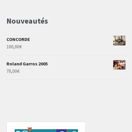
Nouveautés
CONCORDE
100,00
€
Roland Garros 2005
70,00
€