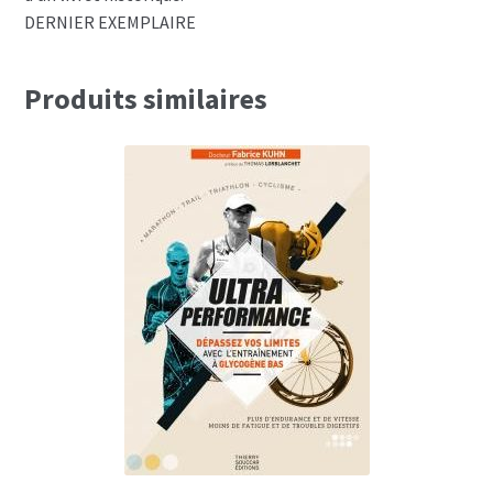
DERNIER EXEMPLAIRE
Produits similaires