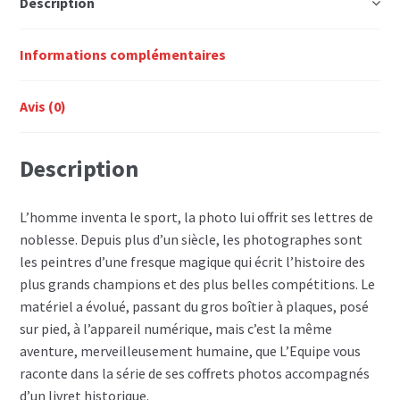
Description
Informations complémentaires
Avis (0)
Description
L’homme inventa le sport, la photo lui offrit ses lettres de
noblesse. Depuis plus d’un siècle, les photographes sont
les peintres d’une fresque magique qui écrit l’histoire des
plus grands champions et des plus belles compétitions. Le
matériel a évolué, passant du gros boîtier à plaques, posé
sur pied, à l’appareil numérique, mais c’est la même
aventure, merveilleusement humaine, que L’Equipe vous
raconte dans la série de ses coffrets photos accompagnés
d’un livret historique.